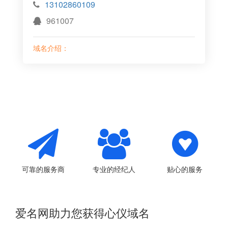
13102860109
961007
域名介绍：
可靠的服务商
专业的经纪人
贴心的服务
爱名网助力您获得心仪域名